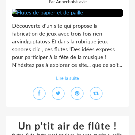
Par Annechoisislavie
Découverte d'un site qui propose la
fabrication de jeux avec trois fois rien
arvindguptatoys Et dans la rubrique jeux
sonores clic , ces flutes !Des idées express
pour participer à la fête de la musique !
N'hésitez pas à explorer ce site... que ce soit...
Lire la suite
Un p'tit air de flûte !