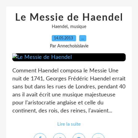
Le Messie de Haendel
,
Haendel
musique
14.05.2013
…
Par Annechoisislavie
Comment Haendel composa le Messie Une
nuit de 1741, Georges Frédéric Haendel errait
sans but dans les rues de Londres, pendant 40
ans il avait écrit une musique majestueuse
pour l’aristocratie anglaise et celle du
continent, des rois, des reines, l’avaient...
Lire la suite