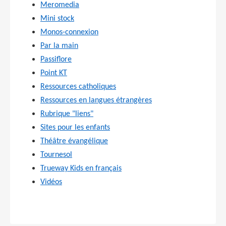
Meromedia
Mini stock
Monos-connexion
Par la main
Passiflore
Point KT
Ressources catholiques
Ressources en langues étrangères
Rubrique "liens"
Sites pour les enfants
Théâtre évangélique
Tournesol
Trueway Kids en français
Vidéos