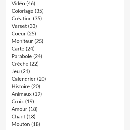
Vidéo
(46)
Coloriage
(35)
Création
(35)
Verset
(33)
Coeur
(25)
Moniteur
(25)
Carte
(24)
Parabole
(24)
Crèche
(22)
Jeu
(21)
Calendrier
(20)
Histoire
(20)
Animaux
(19)
Croix
(19)
Amour
(18)
Chant
(18)
Mouton
(18)