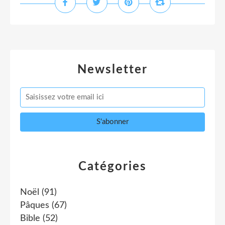
Newsletter
Catégories
Noël
(91)
Pâques
(67)
Bible
(52)