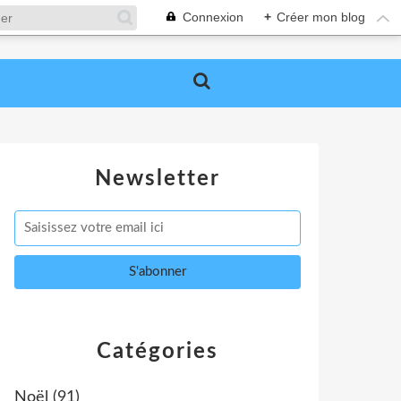
Connexion
+
Créer mon blog
Newsletter
Catégories
Noël
(91)