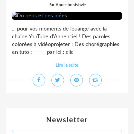
Par Annechoisislavie
... pour vos moments de louange avec la
chaîne YouTube d'Annenciel ! Des paroles
colorées à vidéoprojeter : Des chorégraphies
en tuto : ++++ par ici : clic
Lire la suite
Newsletter