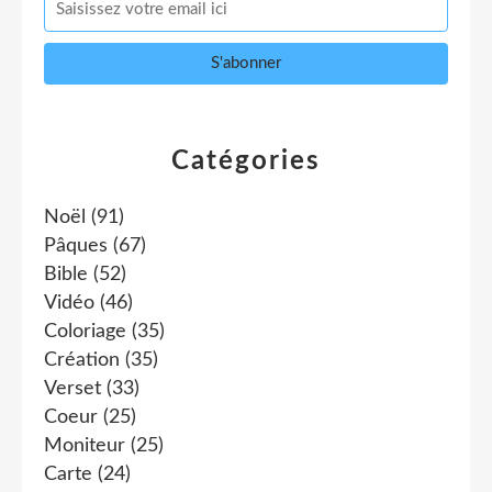
Catégories
Noël
(91)
Pâques
(67)
Bible
(52)
Vidéo
(46)
Coloriage
(35)
Création
(35)
Verset
(33)
Coeur
(25)
Moniteur
(25)
Carte
(24)