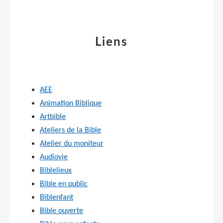
Liens
AEE
Animation Biblique
Artbible
Ateliers de la Bible
Atelier du moniteur
Audiovie
Biblelieux
Bible en public
Biblenfant
Bible ouverte