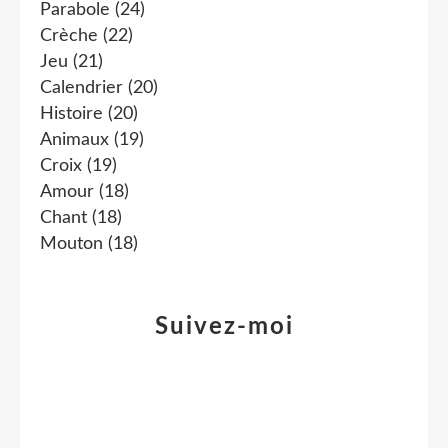
Parabole
(24)
Crèche
(22)
Jeu
(21)
Calendrier
(20)
Histoire
(20)
Animaux
(19)
Croix
(19)
Amour
(18)
Chant
(18)
Mouton
(18)
Suivez-moi