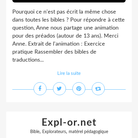
Pourquoi ce n'est pas écrit la même chose
dans toutes les bibles ? Pour répondre à cette
question, Anne nous partage une animation
pour des préados (autour de 13 ans). Merci
Anne. Extrait de l'animation : Exercice
pratique Rassembler des bibles de
traductions...
Lire la suite
Expl-or.net
,
,
Bible
Explorateurs
matérel pédagogique