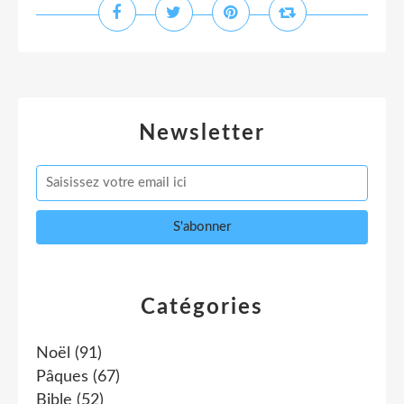
Newsletter
Catégories
Noël
(91)
Pâques
(67)
Bible
(52)