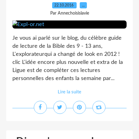
22.10.2016
…
Par Annechoisislavie
Je vous ai parlé sur le blog, du célèbre guide
de lecture de la Bible des 9 - 13 ans,
L'explorateurqui a changé de look en 2012 !
clic L'idée encore plus nouvelle et extra de la
Ligue est de compléter ces lectures
personnelles des enfants la semaine par...
Lire la suite