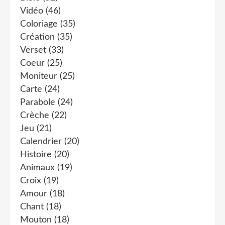
Vidéo
(46)
Coloriage
(35)
Création
(35)
Verset
(33)
Coeur
(25)
Moniteur
(25)
Carte
(24)
Parabole
(24)
Crèche
(22)
Jeu
(21)
Calendrier
(20)
Histoire
(20)
Animaux
(19)
Croix
(19)
Amour
(18)
Chant
(18)
Mouton
(18)