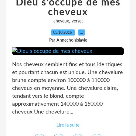
Dieu s'occupe de mes
cheveux
,
cheveux
verset
05.10.2016
…
Par Annechoisislavie
Nos cheveux semblent fins et tous identiques
et pourtant chacun est unique. Une chevelure
brune compte environ 100000 à 110000
cheveux en moyenne. Une chevelure claire,
tendant vers le blond, compte
approximativement 140000 à 150000
cheveux Une chevelure...
Lire la suite