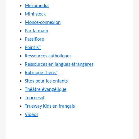
Meromedia
Mini stock
Monos-connexion
Par la main
Passiflore
Point KT
Ressources catholiques
Ressources en langues étrangères
Rubrique "liens"
Sites pour les enfants
Théâtre évangélique
Tournesol
Trueway Kids en français
Vidéos