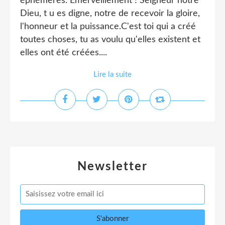
éphémères. Émerveillement ! Seigneur notre
Dieu, t u es digne, notre de recevoir la gloire,
l'honneur et la puissance.C'est toi qui a créé
toutes choses, tu as voulu qu'elles existent et
elles ont été créées....
Lire la suite
Newsletter