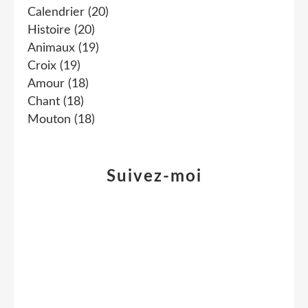
Calendrier
(20)
Histoire
(20)
Animaux
(19)
Croix
(19)
Amour
(18)
Chant
(18)
Mouton
(18)
Suivez-moi