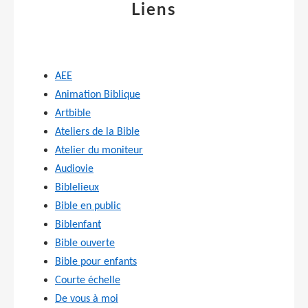
Liens
AEE
Animation Biblique
Artbible
Ateliers de la Bible
Atelier du moniteur
Audiovie
Biblelieux
Bible en public
Biblenfant
Bible ouverte
Bible pour enfants
Courte échelle
De vous à moi