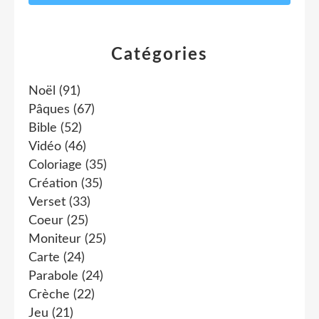
Catégories
Noël
(91)
Pâques
(67)
Bible
(52)
Vidéo
(46)
Coloriage
(35)
Création
(35)
Verset
(33)
Coeur
(25)
Moniteur
(25)
Carte
(24)
Parabole
(24)
Crèche
(22)
Jeu
(21)