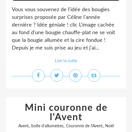
Vous vous souvenez de l'idée des bougies
surprises proposée par Céline l'année
dernière ? Idée géniale ! clic L'image cachée
au fond d'une bougie chauffe-plat ne se voit
que la bougie allumée et la cire fondue !
Depuis je me suis prise au jeu et j'ai...
Lire la suite
Mini couronne de
l'Avent
,
,
,
Avent
boite d'allumettes
Couronne de l'Avent
Noël