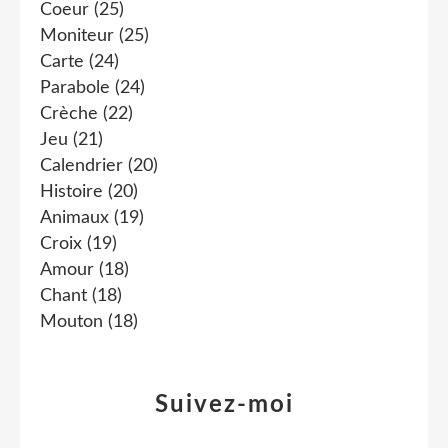
Coeur
(25)
Moniteur
(25)
Carte
(24)
Parabole
(24)
Crèche
(22)
Jeu
(21)
Calendrier
(20)
Histoire
(20)
Animaux
(19)
Croix
(19)
Amour
(18)
Chant
(18)
Mouton
(18)
Suivez-moi