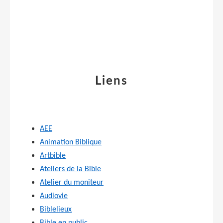
Liens
AEE
Animation Biblique
Artbible
Ateliers de la Bible
Atelier du moniteur
Audiovie
Biblelieux