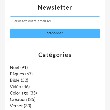
Newsletter
Catégories
Noël
(91)
Pâques
(67)
Bible
(52)
Vidéo
(46)
Coloriage
(35)
Création
(35)
Verset
(33)