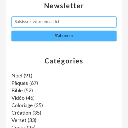
Newsletter
Catégories
Noël
(91)
Pâques
(67)
Bible
(52)
Vidéo
(46)
Coloriage
(35)
Création
(35)
Verset
(33)