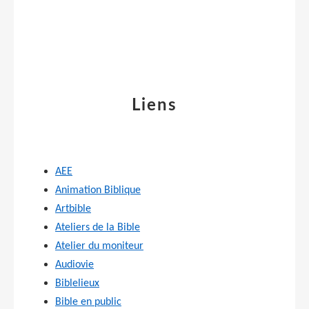
Liens
AEE
Animation Biblique
Artbible
Ateliers de la Bible
Atelier du moniteur
Audiovie
Biblelieux
Bible en public