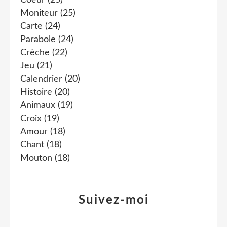
Coeur
(25)
Moniteur
(25)
Carte
(24)
Parabole
(24)
Crèche
(22)
Jeu
(21)
Calendrier
(20)
Histoire
(20)
Animaux
(19)
Croix
(19)
Amour
(18)
Chant
(18)
Mouton
(18)
Suivez-moi