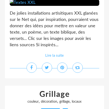
De jolies installations artisitiques XXL glanées
sur le Net qui, par inspiration, pourraient vous
donner des idées pour mettre en valeur une
texte, un poème, un texte biblique, des
versets... Clic sur les images pour avoir les
liens sources Si inspirés...
Lire la suite
Grillage
,
,
,
couleur
décoration
grillage
locaux