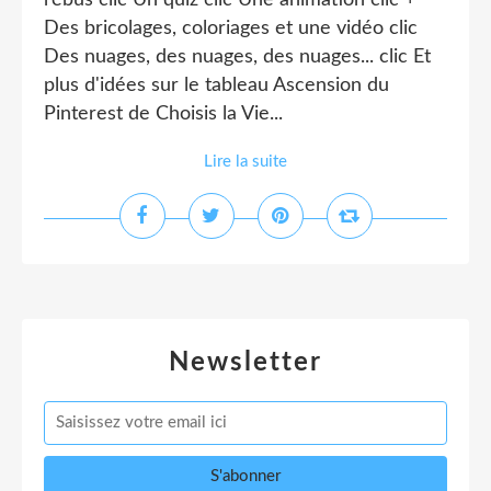
rébus clic Un quiz clic Une animation clic +
Des bricolages, coloriages et une vidéo clic
Des nuages, des nuages, des nuages... clic Et
plus d'idées sur le tableau Ascension du
Pinterest de Choisis la Vie...
Lire la suite
Newsletter