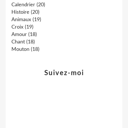
Calendrier
(20)
Histoire
(20)
Animaux
(19)
Croix
(19)
Amour
(18)
Chant
(18)
Mouton
(18)
Suivez-moi