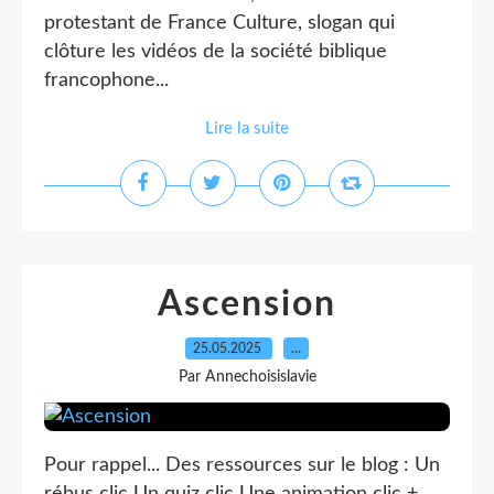
protestant de France Culture, slogan qui
clôture les vidéos de la société biblique
francophone...
Lire la suite
Ascension
25.05.2025
…
Par Annechoisislavie
Pour rappel... Des ressources sur le blog : Un