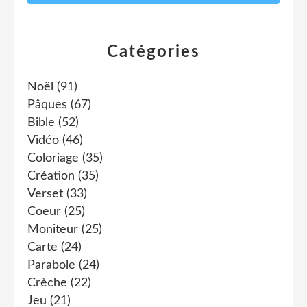
Catégories
Noël
(91)
Pâques
(67)
Bible
(52)
Vidéo
(46)
Coloriage
(35)
Création
(35)
Verset
(33)
Coeur
(25)
Moniteur
(25)
Carte
(24)
Parabole
(24)
Crèche
(22)
Jeu
(21)