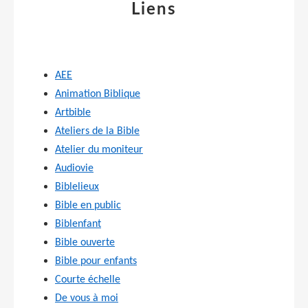
Liens
AEE
Animation Biblique
Artbible
Ateliers de la Bible
Atelier du moniteur
Audiovie
Biblelieux
Bible en public
Biblenfant
Bible ouverte
Bible pour enfants
Courte échelle
De vous à moi