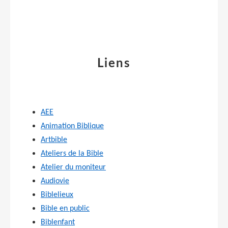
Liens
AEE
Animation Biblique
Artbible
Ateliers de la Bible
Atelier du moniteur
Audiovie
Biblelieux
Bible en public
Biblenfant