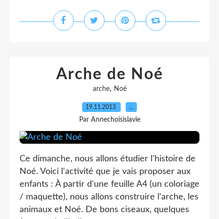
Arche de Noé
,
arche
Noé
19.11.2013
…
Par Annechoisislavie
Ce dimanche, nous allons étudier l'histoire de
Noé. Voici l'activité que je vais proposer aux
enfants : À partir d'une feuille A4 (un coloriage
/ maquette), nous allons construire l'arche, les
animaux et Noé. De bons ciseaux, quelques