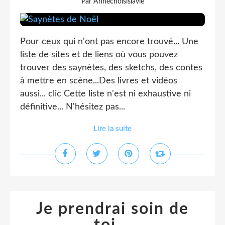
Par Annechoisislavie
Pour ceux qui n'ont pas encore trouvé... Une
liste de sites et de liens où vous pouvez
trouver des saynètes, des sketchs, des contes
à mettre en scène...Des livres et vidéos
aussi... clic Cette liste n'est ni exhaustive ni
définitive... N'hésitez pas...
Lire la suite
Je prendrai soin de