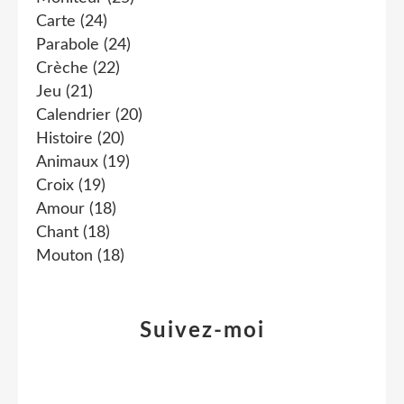
Carte
(24)
Parabole
(24)
Crèche
(22)
Jeu
(21)
Calendrier
(20)
Histoire
(20)
Animaux
(19)
Croix
(19)
Amour
(18)
Chant
(18)
Mouton
(18)
Suivez-moi