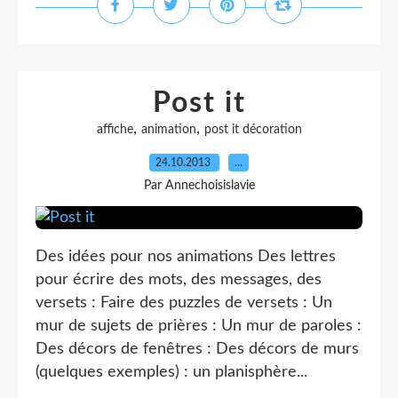
Post it
,
,
affiche
animation
post it décoration
24.10.2013
…
Par Annechoisislavie
Des idées pour nos animations Des lettres
pour écrire des mots, des messages, des
versets : Faire des puzzles de versets : Un
mur de sujets de prières : Un mur de paroles :
Des décors de fenêtres : Des décors de murs
(quelques exemples) : un planisphère...