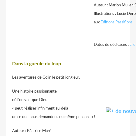
Auteur : Marion Muller-
Illustrations : Lucie Dero
aux
Editions Passiflore
Dates de dédicaces :
clic
Dans la gueule du loup
Les aventures de Colin le petit jongleur.
Une histoire passionnante
où l’on voit que Dieu
« peut réaliser infiniment au-delà
de ce que nous demandons ou même pensons » !
Auteur :
Béatrice Maré