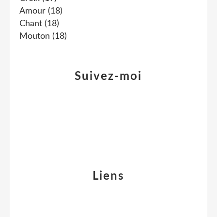
Amour
(18)
Chant
(18)
Mouton
(18)
Suivez-moi
Liens