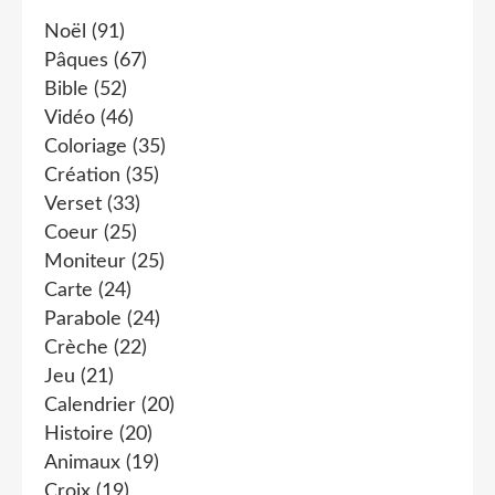
Noël
(91)
Pâques
(67)
Bible
(52)
Vidéo
(46)
Coloriage
(35)
Création
(35)
Verset
(33)
Coeur
(25)
Moniteur
(25)
Carte
(24)
Parabole
(24)
Crèche
(22)
Jeu
(21)
Calendrier
(20)
Histoire
(20)
Animaux
(19)
Croix
(19)