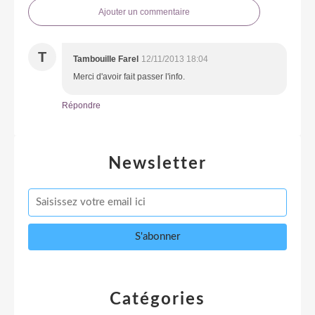
Ajouter un commentaire
T
Tambouille Farel
12/11/2013 18:04
Merci d'avoir fait passer l'info.
Répondre
Newsletter
Catégories