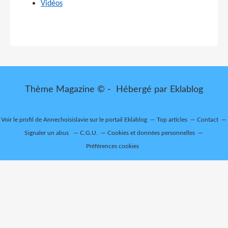
Vidéos
Thème Magazine © - Hébergé par
Eklablog
Voir le profil de
Annechoisislavie
sur le portail Eklablog
Top articles
Contact
Signaler un abus
C.G.U.
Cookies et données personnelles
Préférences cookies