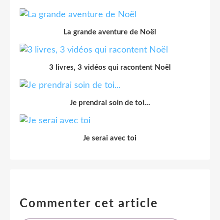
La grande aventure de Noël
3 livres, 3 vidéos qui racontent Noël
Je prendrai soin de toi...
Je serai avec toi
Commenter cet article