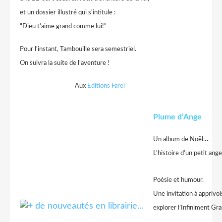
et un dossier illustré qui s'intitule :
"Dieu t'aime grand comme lui!"
Pour l'instant, Tambouille sera semestriel.
On suivra la suite de l'aventure !
Aux
Editions Farel
Plume d’Ange
..
Un album de Noël.
L'histoire d’un petit ange
Poésie et humour.
Une invitation à
apprivoi
explorer l’Infiniment Gra