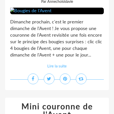
Par Annechoisislavie
Dimanche prochain, c'est le premier
dimanche de l'Avent ! Je vous propose une
couronne de l'Avent revisitée une fois encore
sur le principe des bougies surprises : clic clic
4 bougies de l'Avent, une pour chaque
dimanche de l'Avent + une pour le jour...
Lire la suite
Mini couronne de