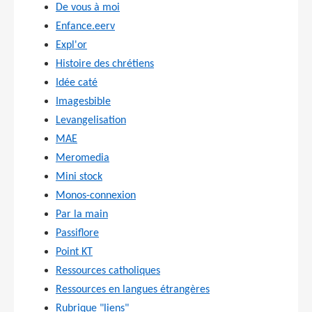
De vous à moi
Enfance.eerv
Expl'or
Histoire des chrétiens
Idée caté
Imagesbible
Levangelisation
MAE
Meromedia
Mini stock
Monos-connexion
Par la main
Passiflore
Point KT
Ressources catholiques
Ressources en langues étrangères
Rubrique "liens"