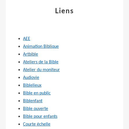
Liens
AEE
Animation Biblique
Artbible
Ateliers de la Bible
Atelier du moniteur
Audiovie
Biblelieux
Bible en public
Biblenfant
Bible ouverte
Bible pour enfants
Courte échelle