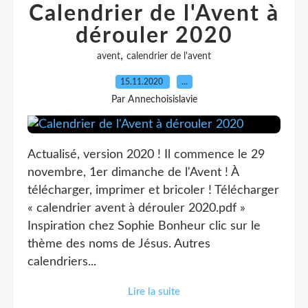
Calendrier de l'Avent à
dérouler 2020
,
avent
calendrier de l'avent
15.11.2020
…
Par Annechoisislavie
Actualisé, version 2020 ! Il commence le 29
novembre, 1er dimanche de l'Avent ! À
télécharger, imprimer et bricoler ! Télécharger
« calendrier avent à dérouler 2020.pdf »
Inspiration chez Sophie Bonheur clic sur le
thème des noms de Jésus. Autres
calendriers...
Lire la suite