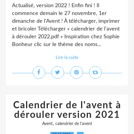
Actualisé, version 2022 ! Enfin fini ! Il
commence demain le 27 novembre, 1er
dimanche de l'Avent ! À télécharger, imprimer
et bricoler Télécharger « calendrier de l'avent
à dérouler 2022.pdf » Inspiration chez Sophie
Bonheur clic sur le thème des noms...
Lire la suite
Calendrier de l'avent à
dérouler version 2021
,
Avent
calendrier de l'avent