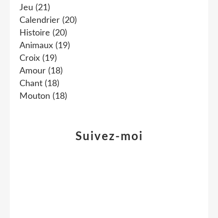
Jeu
(21)
Calendrier
(20)
Histoire
(20)
Animaux
(19)
Croix
(19)
Amour
(18)
Chant
(18)
Mouton
(18)
Suivez-moi