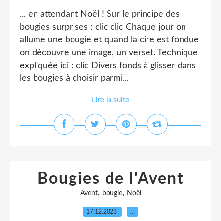
... en attendant Noël ! Sur le principe des
bougies surprises : clic clic Chaque jour on
allume une bougie et quand la cire est fondue
on découvre une image, un verset. Technique
expliquée ici : clic Divers fonds à glisser dans
les bougies à choisir parmi...
Lire la suite
Bougies de l'Avent
,
,
Avent
bougie
Noël
17.12.2023
…