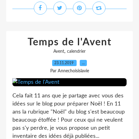
Temps de l'Avent
,
Avent
calendrier
23.11.2019
…
Par Annechoisislavie
Cela fait 11 ans que je partage avec vous des
idées sur le blog pour préparer Noël ! En 11
ans la rubrique "Noël" du blog s'est beaucoup
beaucoup étoffée ! Pour ceux qui ne veulent
pas s'y perdre, je vous propose un petit
inventaire des idées déjà publiées...