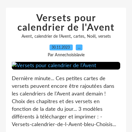
Versets pour
calendrier de l'Avent
,
,
,
,
Avent
calendrier de l'Avent
cartes
Noël
versets
30.11.2023
…
Par Annechoisislavie
Dernière minute... Ces petites cartes de
versets peuvent encore être rajoutées dans
les calendriers de l'Avent avant demain !
Choix des chapitres et des versets en
fonction de la date du jour... 3 modèles
différents à télécharger et imprimer : -
Versets-calendrier-de-l-Avent-bleu-Choisis...