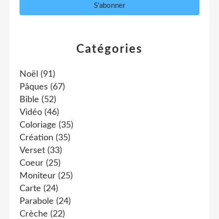
Catégories
Noël
(91)
Pâques
(67)
Bible
(52)
Vidéo
(46)
Coloriage
(35)
Création
(35)
Verset
(33)
Coeur
(25)
Moniteur
(25)
Carte
(24)
Parabole
(24)
Crèche
(22)