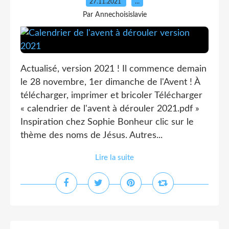
27.11.2021
…
Par Annechoisislavie
Actualisé, version 2021 ! Il commence demain
le 28 novembre, 1er dimanche de l'Avent ! À
télécharger, imprimer et bricoler Télécharger
« calendrier de l'avent à dérouler 2021.pdf »
Inspiration chez Sophie Bonheur clic sur le
thème des noms de Jésus. Autres...
Lire la suite