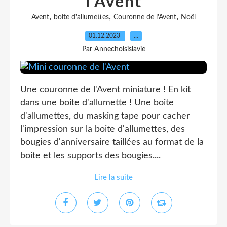
l'Avent
,
,
,
Avent
boite d'allumettes
Couronne de l'Avent
Noël
01.12.2023
…
Par Annechoisislavie
Une couronne de l'Avent miniature ! En kit
dans une boite d'allumette ! Une boite
d'allumettes, du masking tape pour cacher
l'impression sur la boite d'allumettes, des
bougies d'anniversaire taillées au format de la
boite et les supports des bougies....
Lire la suite