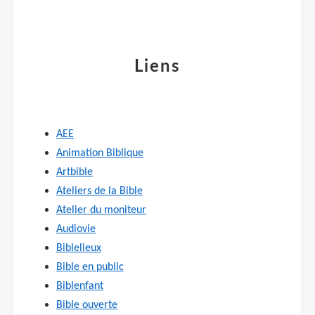
Liens
AEE
Animation Biblique
Artbible
Ateliers de la Bible
Atelier du moniteur
Audiovie
Biblelieux
Bible en public
Biblenfant
Bible ouverte