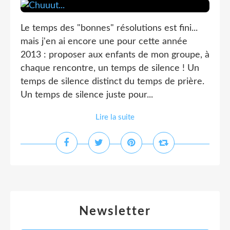
Le temps des "bonnes" résolutions est fini...
mais j'en ai encore une pour cette année
2013 : proposer aux enfants de mon groupe, à
chaque rencontre, un temps de silence ! Un
temps de silence distinct du temps de prière.
Un temps de silence juste pour...
Lire la suite
Newsletter