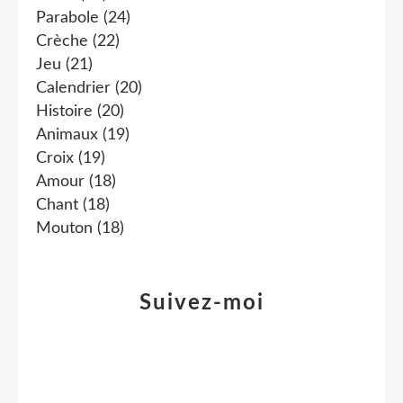
Parabole
(24)
Crèche
(22)
Jeu
(21)
Calendrier
(20)
Histoire
(20)
Animaux
(19)
Croix
(19)
Amour
(18)
Chant
(18)
Mouton
(18)
Suivez-moi