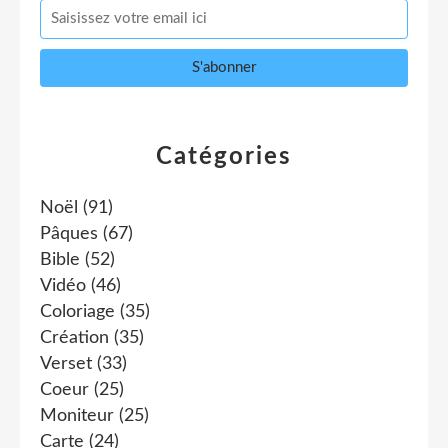
Catégories
Noël
(91)
Pâques
(67)
Bible
(52)
Vidéo
(46)
Coloriage
(35)
Création
(35)
Verset
(33)
Coeur
(25)
Moniteur
(25)
Carte
(24)