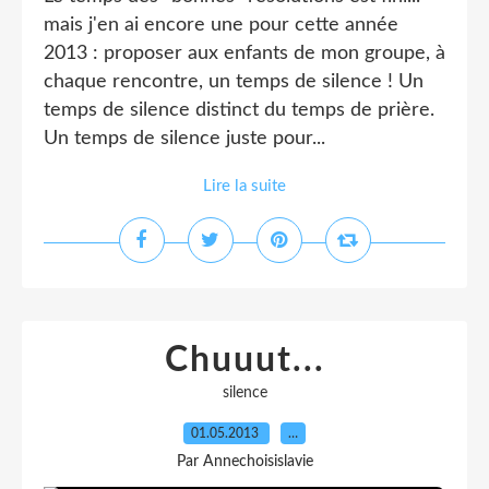
mais j'en ai encore une pour cette année
2013 : proposer aux enfants de mon groupe, à
chaque rencontre, un temps de silence ! Un
temps de silence distinct du temps de prière.
Un temps de silence juste pour...
Lire la suite
Chuuut...
silence
01.05.2013
…
Par Annechoisislavie