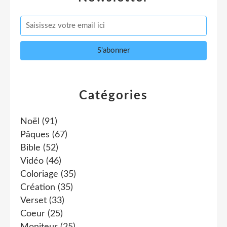
Catégories
Noël
(91)
Pâques
(67)
Bible
(52)
Vidéo
(46)
Coloriage
(35)
Création
(35)
Verset
(33)
Coeur
(25)