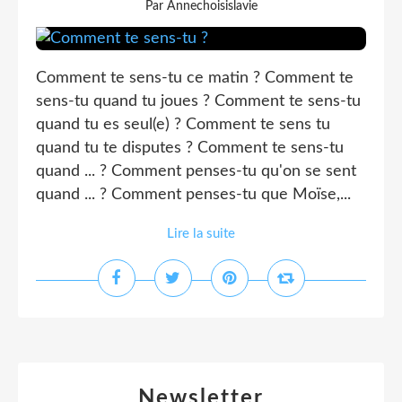
Par Annechoisislavie
Comment te sens-tu ce matin ? Comment te
sens-tu quand tu joues ? Comment te sens-tu
quand tu es seul(e) ? Comment te sens tu
quand tu te disputes ? Comment te sens-tu
quand ... ? Comment penses-tu qu'on se sent
quand ... ? Comment penses-tu que Moïse,...
Lire la suite
Newsletter