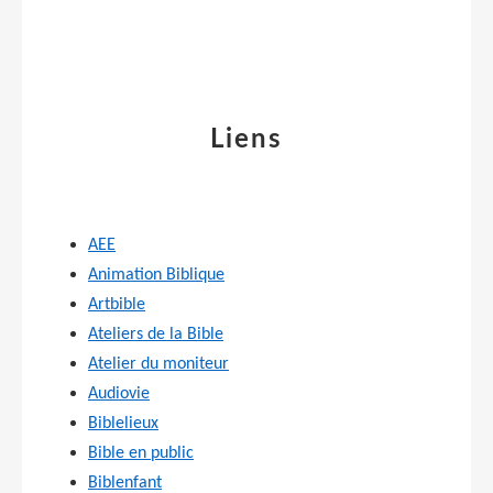
Liens
AEE
Animation Biblique
Artbible
Ateliers de la Bible
Atelier du moniteur
Audiovie
Biblelieux
Bible en public
Biblenfant