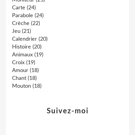
Moniteur
(25)
Carte
(24)
Parabole
(24)
Crèche
(22)
Jeu
(21)
Calendrier
(20)
Histoire
(20)
Animaux
(19)
Croix
(19)
Amour
(18)
Chant
(18)
Mouton
(18)
Suivez-moi