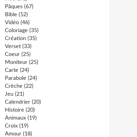
Pâques
(67)
Bible
(52)
Vidéo
(46)
Coloriage
(35)
Création
(35)
Verset
(33)
Coeur
(25)
Moniteur
(25)
Carte
(24)
Parabole
(24)
Crèche
(22)
Jeu
(21)
Calendrier
(20)
Histoire
(20)
Animaux
(19)
Croix
(19)
Amour
(18)