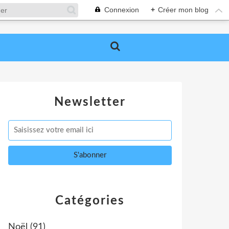
Connexion
+
Créer mon blog
Newsletter
Catégories
Noël
(91)