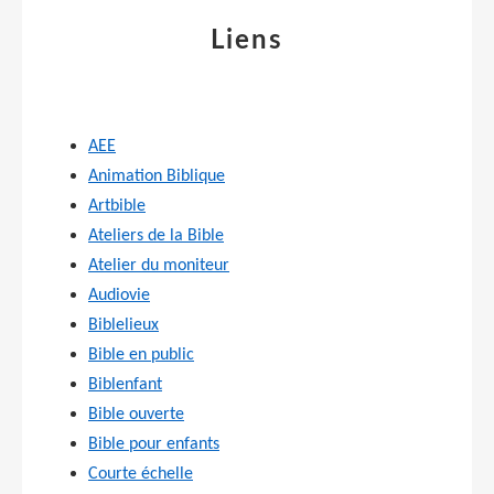
Liens
AEE
Animation Biblique
Artbible
Ateliers de la Bible
Atelier du moniteur
Audiovie
Biblelieux
Bible en public
Biblenfant
Bible ouverte
Bible pour enfants
Courte échelle