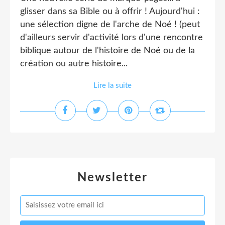
glisser dans sa Bible ou à offrir ! Aujourd'hui :
une sélection digne de l'arche de Noé ! (peut
d'ailleurs servir d'activité lors d'une rencontre
biblique autour de l'histoire de Noé ou de la
création ou autre histoire...
Lire la suite
Newsletter