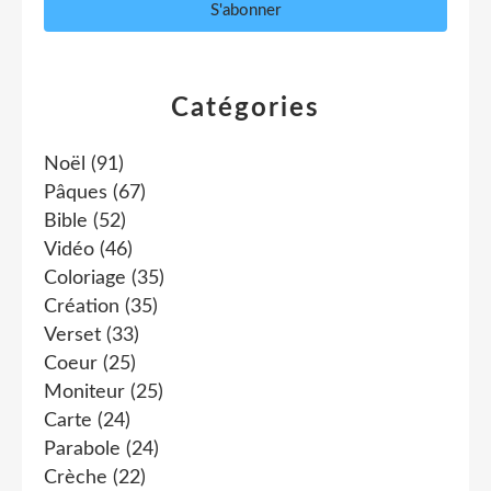
Catégories
Noël
(91)
Pâques
(67)
Bible
(52)
Vidéo
(46)
Coloriage
(35)
Création
(35)
Verset
(33)
Coeur
(25)
Moniteur
(25)
Carte
(24)
Parabole
(24)
Crèche
(22)