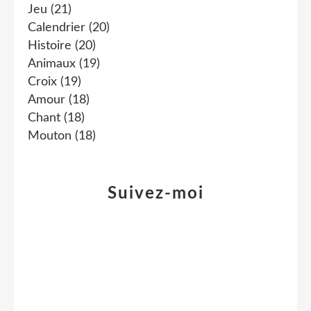
Jeu
(21)
Calendrier
(20)
Histoire
(20)
Animaux
(19)
Croix
(19)
Amour
(18)
Chant
(18)
Mouton
(18)
Suivez-moi