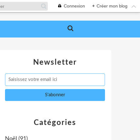
Connexion
+
Créer mon blog
Newsletter
Catégories
Noël
(91)