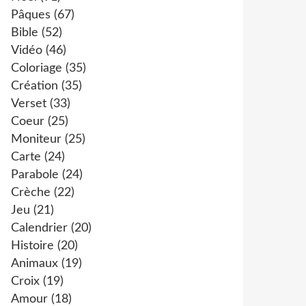
Pâques
(67)
Bible
(52)
Vidéo
(46)
Coloriage
(35)
Création
(35)
Verset
(33)
Coeur
(25)
Moniteur
(25)
Carte
(24)
Parabole
(24)
Crèche
(22)
Jeu
(21)
Calendrier
(20)
Histoire
(20)
Animaux
(19)
Croix
(19)
Amour
(18)