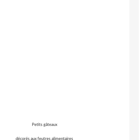
Petits gâteaux
décorés aux feutres alimentaires