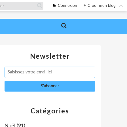
Connexion
+
Créer mon blog
Newsletter
Catégories
Noël
(91)