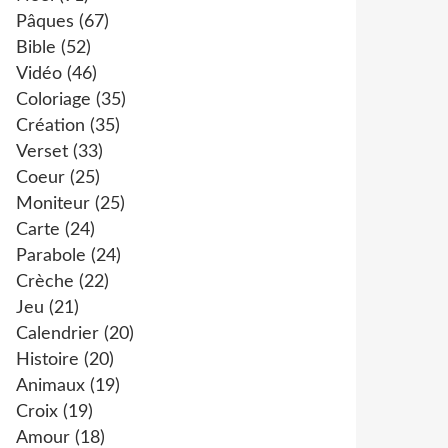
Pâques
(67)
Bible
(52)
Vidéo
(46)
Coloriage
(35)
Création
(35)
Verset
(33)
Coeur
(25)
Moniteur
(25)
Carte
(24)
Parabole
(24)
Crèche
(22)
Jeu
(21)
Calendrier
(20)
Histoire
(20)
Animaux
(19)
Croix
(19)
Amour
(18)