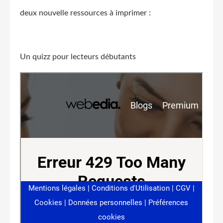
deux nouvelle ressources à imprimer :
Un quizz pour lecteurs débutants