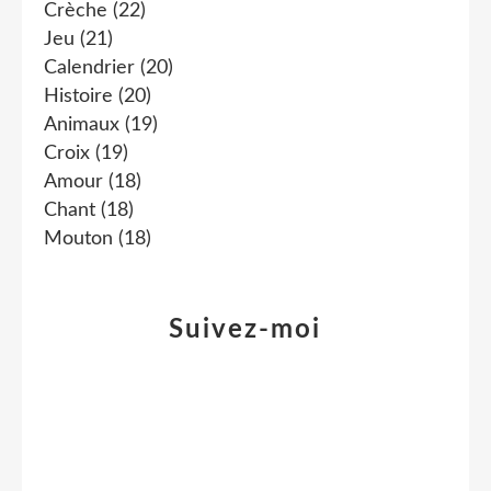
Crèche
(22)
Jeu
(21)
Calendrier
(20)
Histoire
(20)
Animaux
(19)
Croix
(19)
Amour
(18)
Chant
(18)
Mouton
(18)
Suivez-moi