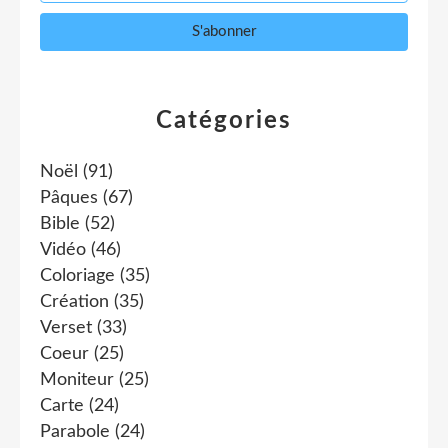
Catégories
Noël
(91)
Pâques
(67)
Bible
(52)
Vidéo
(46)
Coloriage
(35)
Création
(35)
Verset
(33)
Coeur
(25)
Moniteur
(25)
Carte
(24)
Parabole
(24)