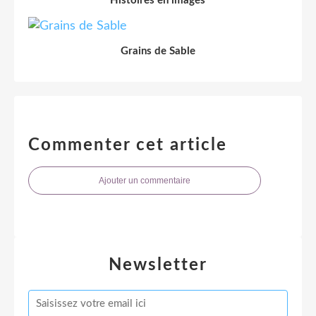
Histoires en images
Grains de Sable
Commenter cet article
Ajouter un commentaire
Newsletter