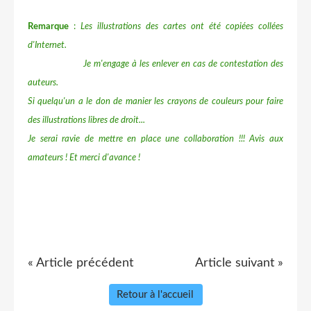
Remarque
:
Les illustrations des cartes ont été copiées collées
d'Internet.
Je m'engage à les enlever en cas de contestation des
auteurs.
Si quelqu'un a le don de manier les crayons de couleurs pour faire
des illustrations libres de droit...
Je serai ravie de mettre en place une collaboration !!! Avis aux
amateurs ! Et merci d'avance !
« Article précédent
Article suivant »
Retour à l'accueil