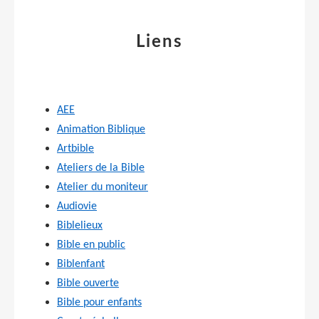
Liens
AEE
Animation Biblique
Artbible
Ateliers de la Bible
Atelier du moniteur
Audiovie
Biblelieux
Bible en public
Biblenfant
Bible ouverte
Bible pour enfants