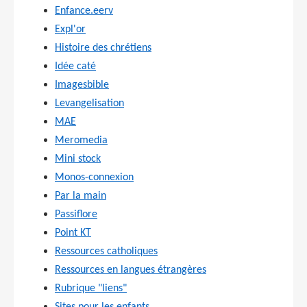
Enfance.eerv
Expl'or
Histoire des chrétiens
Idée caté
Imagesbible
Levangelisation
MAE
Meromedia
Mini stock
Monos-connexion
Par la main
Passiflore
Point KT
Ressources catholiques
Ressources en langues étrangères
Rubrique "liens"