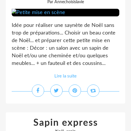
Par Annechoisislavie
Idée pour réaliser une saynète de Noël sans
trop de préparations... Choisir un beau conte
de Noël... et préparer cette petite mise en
scène : Décor : un salon avec un sapin de
Noël et/ou une cheminée et/ou quelques
meubles... + un fauteuil et des coussins...
Lire la suite
Sapin express