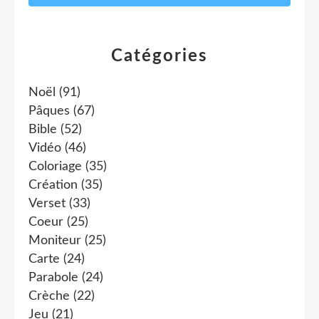
Catégories
Noël
(91)
Pâques
(67)
Bible
(52)
Vidéo
(46)
Coloriage
(35)
Création
(35)
Verset
(33)
Coeur
(25)
Moniteur
(25)
Carte
(24)
Parabole
(24)
Crèche
(22)
Jeu
(21)