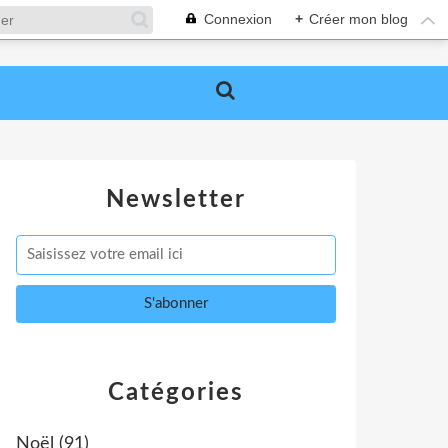
Connexion
+
Créer mon blog
Newsletter
Catégories
Noël
(91)