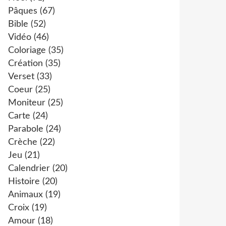
Pâques
(67)
Bible
(52)
Vidéo
(46)
Coloriage
(35)
Création
(35)
Verset
(33)
Coeur
(25)
Moniteur
(25)
Carte
(24)
Parabole
(24)
Crèche
(22)
Jeu
(21)
Calendrier
(20)
Histoire
(20)
Animaux
(19)
Croix
(19)
Amour
(18)