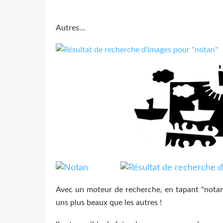
Autres...
Avec un moteur de recherche, en tapant "notan"
uns plus beaux que les autres !