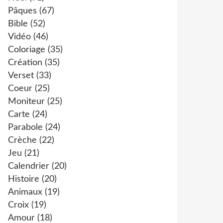
Pâques
(67)
Bible
(52)
Vidéo
(46)
Coloriage
(35)
Création
(35)
Verset
(33)
Coeur
(25)
Moniteur
(25)
Carte
(24)
Parabole
(24)
Crèche
(22)
Jeu
(21)
Calendrier
(20)
Histoire
(20)
Animaux
(19)
Croix
(19)
Amour
(18)