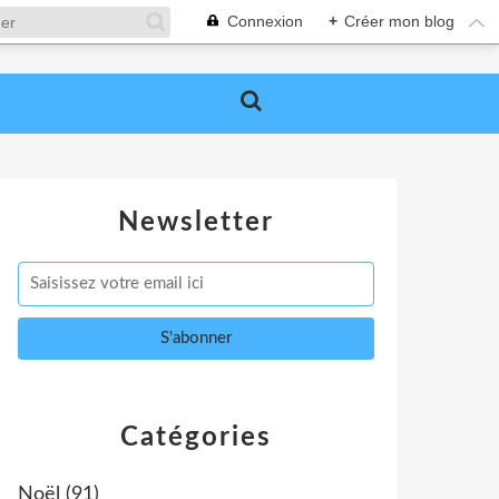
Connexion
+
Créer mon blog
Newsletter
Catégories
Noël
(91)