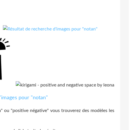
 ou "positive négative" vous trouverez des modèles les