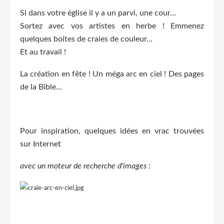
Si dans votre église il y a un parvi, une cour...
Sortez avec vos artistes en herbe ! Emmenez
quelques boites de craies de couleur...
Et au travail !
La création en fête ! Un méga arc en ciel ! Des pages
de la Bible...
Pour inspiration, quelques idées en vrac trouvées
sur Internet
avec un moteur de recherche d'images
: