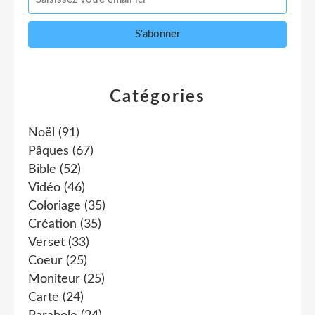
Catégories
Noël
(91)
Pâques
(67)
Bible
(52)
Vidéo
(46)
Coloriage
(35)
Création
(35)
Verset
(33)
Coeur
(25)
Moniteur
(25)
Carte
(24)