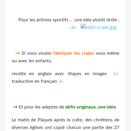
Pour les artistes sportifs... une idée plutôt drôle :
clic
→
Si vous voulez
fabriquer les craies
vous-même
ou avec les enfants,
recette en anglais avec étapes en images
ici
traduction en français
là
→
Et pour les adeptes de
défis originaux, une idée
Le matin de Pâques après le culte, des chrétiens de
diverses églises ont copié chacun une partie des 27