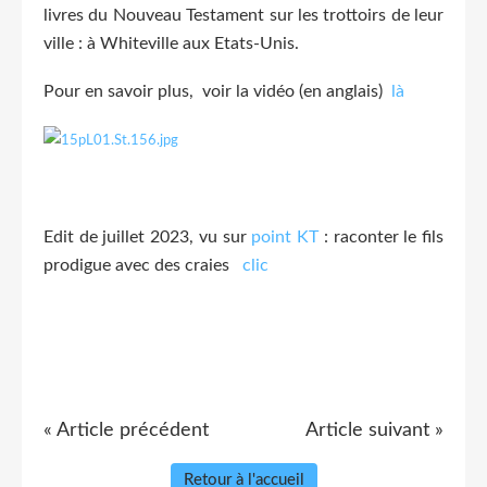
livres du Nouveau Testament sur les trottoirs de leur
ville : à Whiteville aux Etats-Unis.
Pour en savoir plus, voir la vidéo (en anglais)
là
Edit de juillet 2023, vu sur
point KT
: raconter le fils
prodigue avec des craies
clic
« Article précédent
Article suivant »
Retour à l'accueil