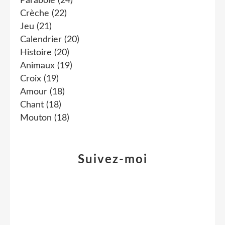
Parabole
(24)
Crèche
(22)
Jeu
(21)
Calendrier
(20)
Histoire
(20)
Animaux
(19)
Croix
(19)
Amour
(18)
Chant
(18)
Mouton
(18)
Suivez-moi