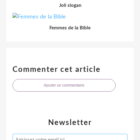
Joli slogan
Femmes de la Bible
Commenter cet article
Ajouter un commentaire
Newsletter