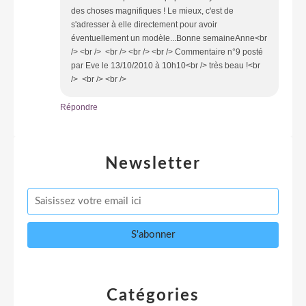
des choses magnifiques ! Le mieux, c'est de
s'adresser à elle directement pour avoir
éventuellement un modèle...Bonne semaineAnne<br
/> <br /> <br /> <br /> <br /> Commentaire n°9 posté
par Eve le 13/10/2010 à 10h10<br /> très beau !<br
/> <br /> <br />
Répondre
Newsletter
Catégories