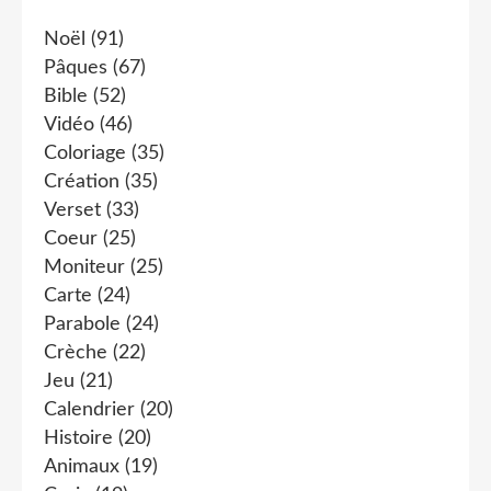
Noël
(91)
Pâques
(67)
Bible
(52)
Vidéo
(46)
Coloriage
(35)
Création
(35)
Verset
(33)
Coeur
(25)
Moniteur
(25)
Carte
(24)
Parabole
(24)
Crèche
(22)
Jeu
(21)
Calendrier
(20)
Histoire
(20)
Animaux
(19)