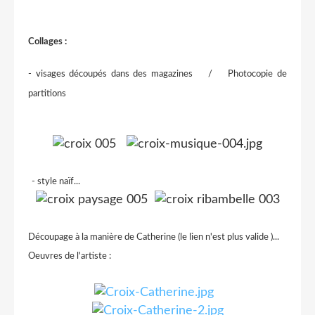
Collages :
- visages découpés dans des magazines / Photocopie de
partitions
- style naïf...
Découpage à la manière de Catherine (le lien n'est plus valide
)...
Oeuvres de l'artiste :