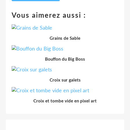
Vous aimerez aussi :
Grains de Sable
Bouffon du Big Boss
Croix sur galets
Croix et tombe vide en pixel art