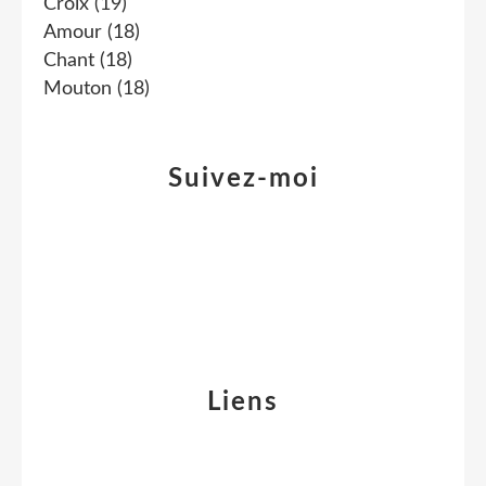
Croix
(19)
Amour
(18)
Chant
(18)
Mouton
(18)
Suivez-moi
Liens