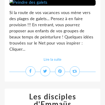
Si la route de vos vacances vous mène vers
des plages de galets... Pensez à en faire
provision !!! En rentrant, vous pourrez
proposer aux enfants de vos groupes de
beaux temps de peinturlure ! Quelques idées
trouvées sur le Net pour vous inspirer :
Cliquer...
Lire la suite
Les disciples
d'Emmaüs