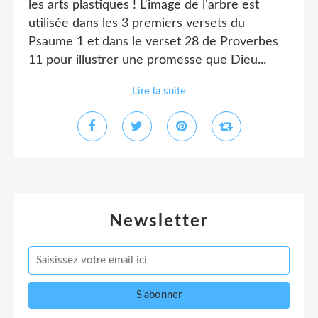
les arts plastiques ! L'image de l'arbre est
utilisée dans les 3 premiers versets du
Psaume 1 et dans le verset 28 de Proverbes
11 pour illustrer une promesse que Dieu...
Lire la suite
Newsletter