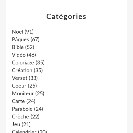
Catégories
Noël
(91)
Pâques
(67)
Bible
(52)
Vidéo
(46)
Coloriage
(35)
Création
(35)
Verset
(33)
Coeur
(25)
Moniteur
(25)
Carte
(24)
Parabole
(24)
Crèche
(22)
Jeu
(21)
Calendrier
(20)