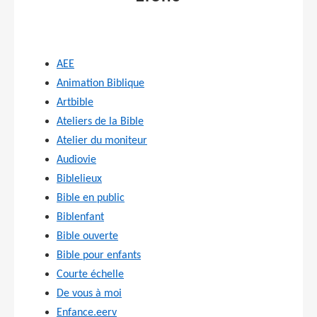
AEE
Animation Biblique
Artbible
Ateliers de la Bible
Atelier du moniteur
Audiovie
Biblelieux
Bible en public
Biblenfant
Bible ouverte
Bible pour enfants
Courte échelle
De vous à moi
Enfance.eerv