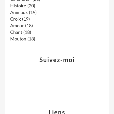
Histoire
(20)
Animaux
(19)
Croix
(19)
Amour
(18)
Chant
(18)
Mouton
(18)
Suivez-moi
Liens