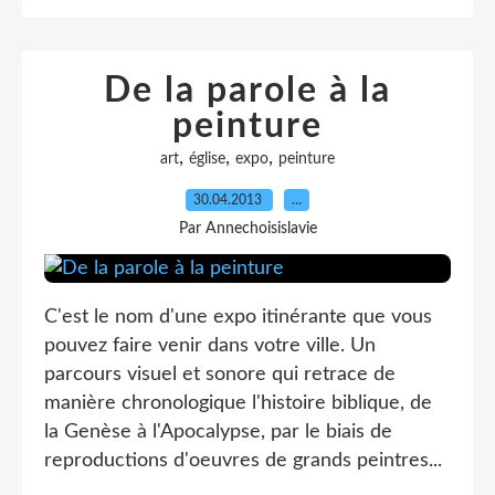
De la parole à la
peinture
,
,
,
art
église
expo
peinture
30.04.2013
…
Par Annechoisislavie
C'est le nom d'une expo itinérante que vous
pouvez faire venir dans votre ville. Un
parcours visuel et sonore qui retrace de
manière chronologique l'histoire biblique, de
la Genèse à l'Apocalypse, par le biais de
reproductions d'oeuvres de grands peintres...