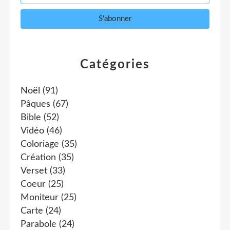
Catégories
Noël
(91)
Pâques
(67)
Bible
(52)
Vidéo
(46)
Coloriage
(35)
Création
(35)
Verset
(33)
Coeur
(25)
Moniteur
(25)
Carte
(24)
Parabole
(24)