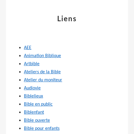
Liens
AEE
Animation Biblique
Artbible
Ateliers de la Bible
Atelier du moniteur
Audiovie
Biblelieux
Bible en public
Biblenfant
Bible ouverte
Bible pour enfants