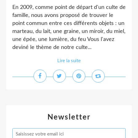
En 2009, comme point de départ d'un culte de
famille, nous avons proposé de trouver le
point commun entre ces différents objets : un
marteau, du lait, une graine, un miroir, du miel,
une épée, une lumière, du feu Vous l'avez
deviné le thème de notre culte...
Lire la suite
Newsletter