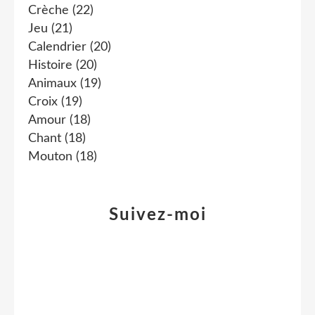
Crèche
(22)
Jeu
(21)
Calendrier
(20)
Histoire
(20)
Animaux
(19)
Croix
(19)
Amour
(18)
Chant
(18)
Mouton
(18)
Suivez-moi