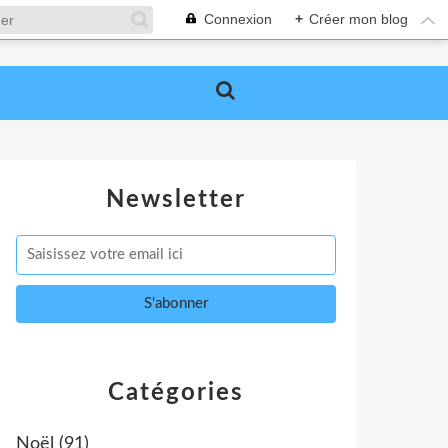
Connexion
+
Créer mon blog
Newsletter
Catégories
Noël
(91)