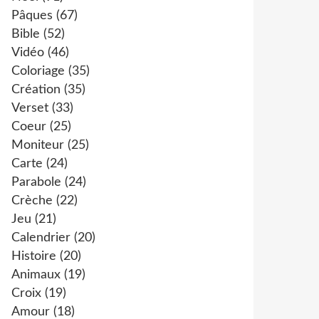
Pâques
(67)
Bible
(52)
Vidéo
(46)
Coloriage
(35)
Création
(35)
Verset
(33)
Coeur
(25)
Moniteur
(25)
Carte
(24)
Parabole
(24)
Crèche
(22)
Jeu
(21)
Calendrier
(20)
Histoire
(20)
Animaux
(19)
Croix
(19)
Amour
(18)