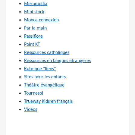
Meromedia
Mini stock
Monos-connexion
Par la main
Passiflore
Point KT
Ressources catholiques
Ressources en langues étrangères
Rubrique "liens"
Sites pour les enfants
Théâtre évangélique
Tournesol
Trueway Kids en français
Vidéos