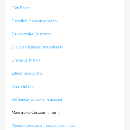
Con Poder
Danielle's Place en espagnol
Devocionales Cristianos
Dibujos cristianos para colorear
Drama Cristianos
Educar para Cristo
Iglesia Infantil
Kid Sunday School en espagnol
Maestro de Corazón
ici
ou
là
Manualidades para la escuela dominical