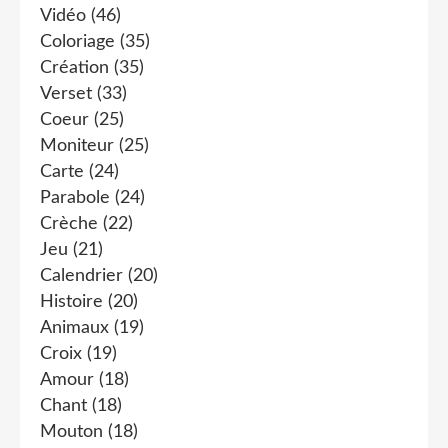
Vidéo
(46)
Coloriage
(35)
Création
(35)
Verset
(33)
Coeur
(25)
Moniteur
(25)
Carte
(24)
Parabole
(24)
Crèche
(22)
Jeu
(21)
Calendrier
(20)
Histoire
(20)
Animaux
(19)
Croix
(19)
Amour
(18)
Chant
(18)
Mouton
(18)