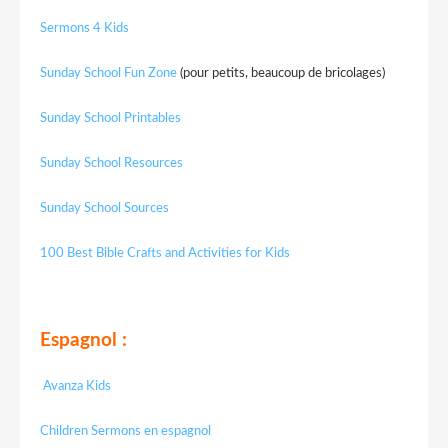
Sermons 4 Kids
Sunday School Fun Zone
(pour petits, beaucoup de bricolages)
Sunday School Printables
Sunday School Resources
Sunday School Sources
100 Best Bible Crafts and Activities for Kids
Espagnol :
Avanza Kids
Children Sermons en espagnol