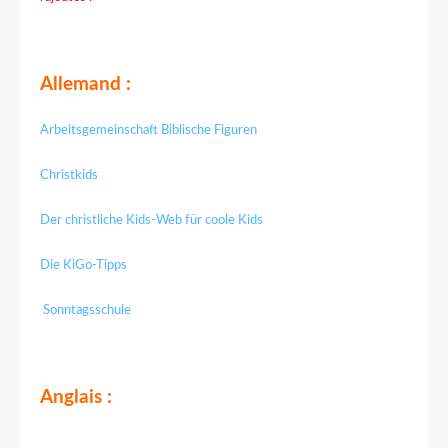
Allemand :
Arbeitsgemeinschaft Biblische Figuren
Christkids
Der christliche Kids-Web für coole Kids
Die KiGo-Tipps
Sonntagsschule
Anglais :