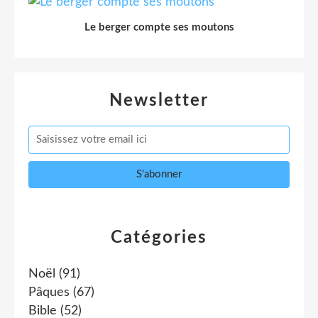
Le berger compte ses moutons
Newsletter
Catégories
Noël
(91)
Pâques
(67)
Bible
(52)