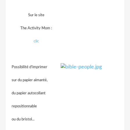
Sur le site
The Activity Mom :
clic
Possibilité d'imprimer
sur du papier aimanté,
du papier autocollant
repositionnable
ou du bristol...