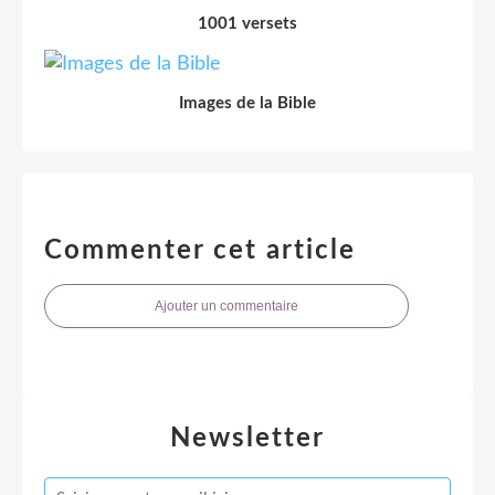
1001 versets
Images de la Bible
Commenter cet article
Ajouter un commentaire
Newsletter