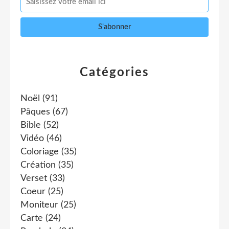
Catégories
Noël
(91)
Pâques
(67)
Bible
(52)
Vidéo
(46)
Coloriage
(35)
Création
(35)
Verset
(33)
Coeur
(25)
Moniteur
(25)
Carte
(24)