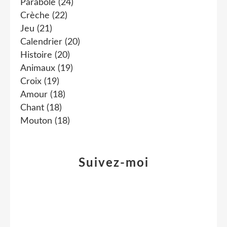
Parabole
(24)
Crèche
(22)
Jeu
(21)
Calendrier
(20)
Histoire
(20)
Animaux
(19)
Croix
(19)
Amour
(18)
Chant
(18)
Mouton
(18)
Suivez-moi