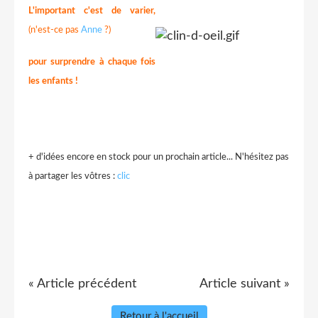
L'important c'est de varier,
(n'est-ce pas
Anne
?)
pour surprendre à chaque fois
les enfants !
+ d'idées encore en stock pour un prochain article... N'hésitez pas
à partager les vôtres :
clic
« Article précédent
Article suivant »
Retour à l'accueil