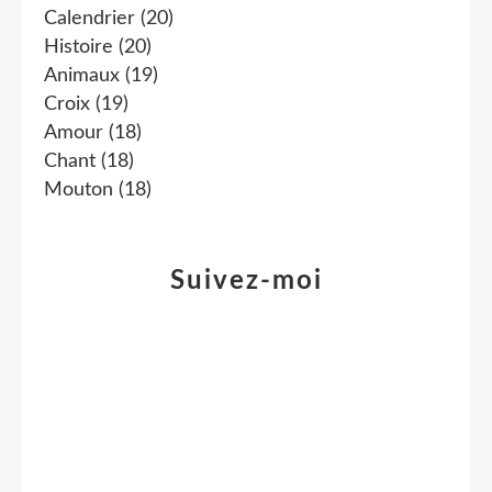
Calendrier
(20)
Histoire
(20)
Animaux
(19)
Croix
(19)
Amour
(18)
Chant
(18)
Mouton
(18)
Suivez-moi