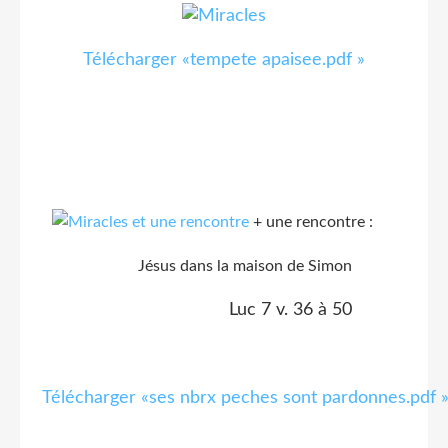
Télécharger «tempete apaisee.pdf »
+ une rencontre :
Jésus dans la maison de Simon
Luc 7 v. 36 à 50
Télécharger «ses nbrx peches sont pardonnes.pdf 