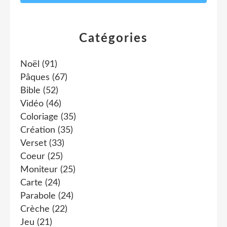
Catégories
Noël
(91)
Pâques
(67)
Bible
(52)
Vidéo
(46)
Coloriage
(35)
Création
(35)
Verset
(33)
Coeur
(25)
Moniteur
(25)
Carte
(24)
Parabole
(24)
Crèche
(22)
Jeu
(21)