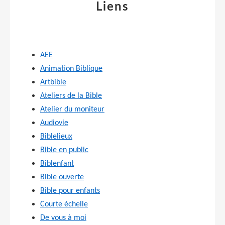
Liens
AEE
Animation Biblique
Artbible
Ateliers de la Bible
Atelier du moniteur
Audiovie
Biblelieux
Bible en public
Biblenfant
Bible ouverte
Bible pour enfants
Courte échelle
De vous à moi