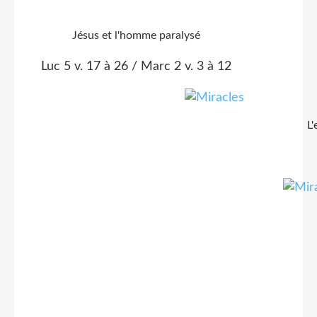
Jésus et l'homme paralysé
Luc 5 v. 17 à 26 / Marc 2 v. 3 à 12
L'