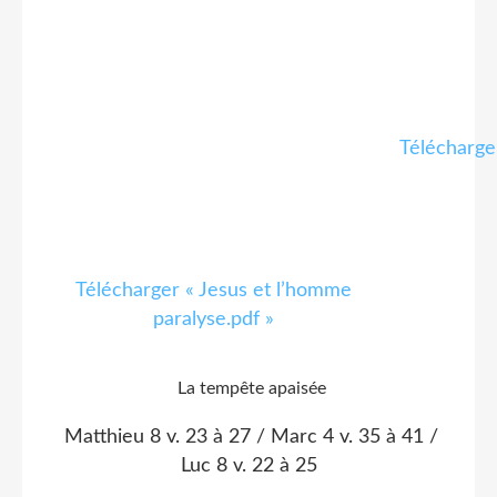
Télécharger
Télécharger « Jesus et l’homme
paralyse.pdf »
La tempête apaisée
Matthieu 8 v. 23 à 27 / Marc 4 v. 35 à 41 /
Luc 8 v. 22 à 25