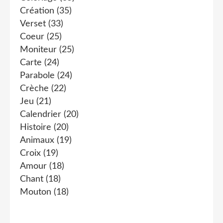
Création
(35)
Verset
(33)
Coeur
(25)
Moniteur
(25)
Carte
(24)
Parabole
(24)
Crèche
(22)
Jeu
(21)
Calendrier
(20)
Histoire
(20)
Animaux
(19)
Croix
(19)
Amour
(18)
Chant
(18)
Mouton
(18)