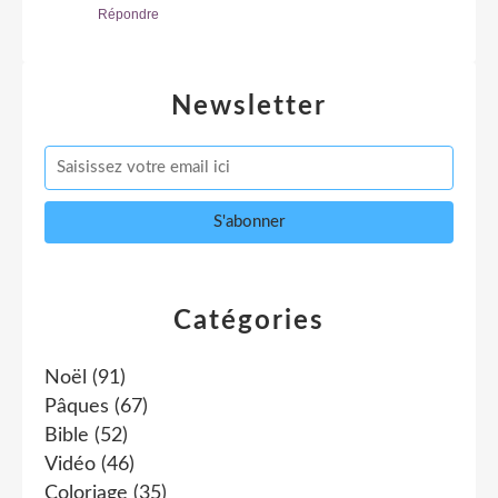
Répondre
Newsletter
Catégories
Noël
(91)
Pâques
(67)
Bible
(52)
Vidéo
(46)
Coloriage
(35)