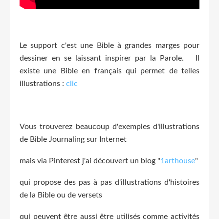
Le support c'est une Bible à grandes marges pour
dessiner en se laissant inspirer par la Parole.
Il
existe une Bible en français qui permet de telles
illustrations :
clic
Vous trouverez beaucoup d'exemples d'illustrations
de Bible Journaling sur Internet
mais via Pinterest j'ai découvert un blog "
1arthouse
"
qui propose des pas à pas d'illustrations d'histoires
de la Bible ou de versets
qui peuvent être aussi être utilisés comme activités