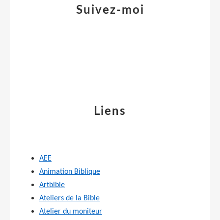
Suivez-moi
Liens
AEE
Animation Biblique
Artbible
Ateliers de la Bible
Atelier du moniteur