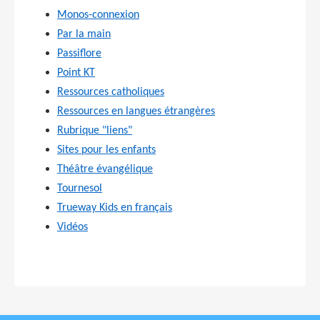
Monos-connexion
Par la main
Passiflore
Point KT
Ressources catholiques
Ressources en langues étrangères
Rubrique "liens"
Sites pour les enfants
Théâtre évangélique
Tournesol
Trueway Kids en français
Vidéos