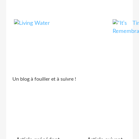
Un blog à fouiller et à suivre !