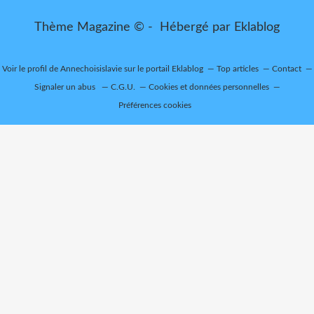
Thème Magazine © - Hébergé par
Eklablog
Voir le profil de
Annechoisislavie
sur le portail Eklablog
Top articles
Contact
Signaler un abus
C.G.U.
Cookies et données personnelles
Préférences cookies