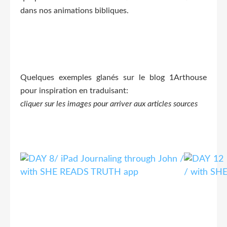
dans nos animations bibliques.
Quelques exemples glanés sur le blog 1Arthouse
pour inspiration en traduisant:
cliquer sur les images pour arriver aux articles sources