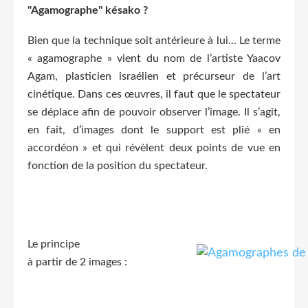
"Agamographe" késako ?
Bien que la technique soit antérieure à lui... Le terme
« agamographe » vient du nom de l’artiste Yaacov
Agam, plasticien israélien et précurseur de l’art
cinétique. Dans ces œuvres, il faut que le spectateur
se déplace afin de pouvoir observer l’image. Il s’agit,
en fait, d’images dont le support est plié « en
accordéon » et qui révèlent deux points de vue en
fonction de la position du spectateur.
Le principe
à partir de 2 images :