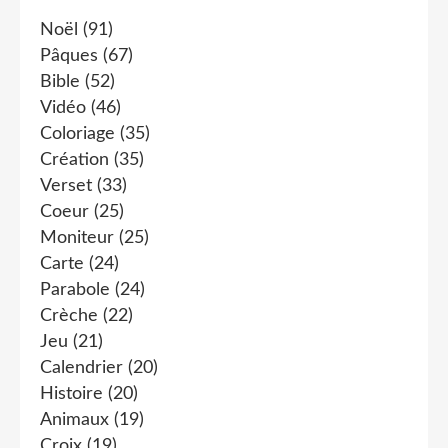
Noël
(91)
Pâques
(67)
Bible
(52)
Vidéo
(46)
Coloriage
(35)
Création
(35)
Verset
(33)
Coeur
(25)
Moniteur
(25)
Carte
(24)
Parabole
(24)
Crèche
(22)
Jeu
(21)
Calendrier
(20)
Histoire
(20)
Animaux
(19)
Croix
(19)