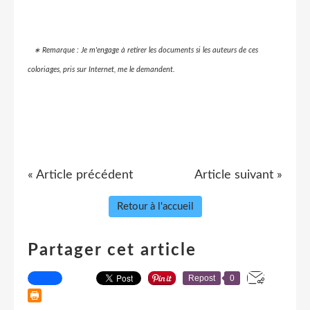
∗ Remarque : Je m'engage à retirer les documents si les auteurs de ces
coloriages, pris sur Internet, me le demandent.
« Article précédent
Article suivant »
Retour à l'accueil
Partager cet article
Repost
0