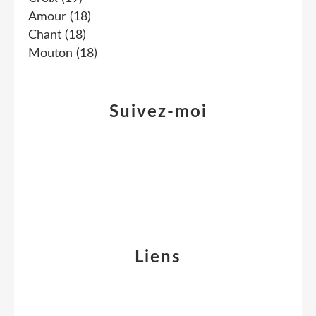
Amour
(18)
Chant
(18)
Mouton
(18)
Suivez-moi
Liens