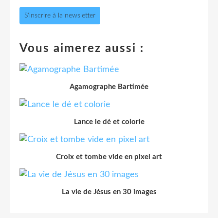
S'inscrire à la newsletter
Vous aimerez aussi :
Agamographe Bartimée
Lance le dé et colorie
Croix et tombe vide en pixel art
La vie de Jésus en 30 images