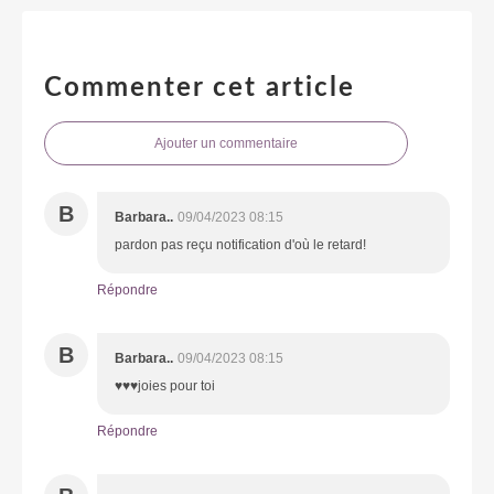
Commenter cet article
Ajouter un commentaire
B
Barbara..
09/04/2023 08:15
pardon pas reçu notification d'où le retard!
Répondre
B
Barbara..
09/04/2023 08:15
♥♥♥joies pour toi
Répondre