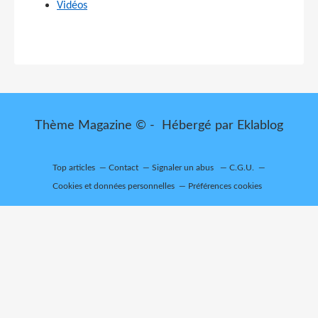
Vidéos
Thème Magazine © - Hébergé par
Eklablog
Top articles
Contact
Signaler un abus
C.G.U.
Cookies et données personnelles
Préférences cookies