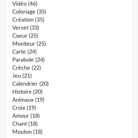
Vidéo
(46)
Coloriage
(35)
Création
(35)
Verset
(33)
Coeur
(25)
Moniteur
(25)
Carte
(24)
Parabole
(24)
Crèche
(22)
Jeu
(21)
Calendrier
(20)
Histoire
(20)
Animaux
(19)
Croix
(19)
Amour
(18)
Chant
(18)
Mouton
(18)