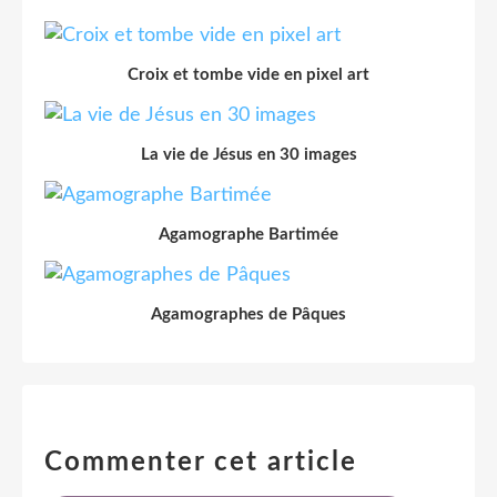
Croix et tombe vide en pixel art
La vie de Jésus en 30 images
Agamographe Bartimée
Agamographes de Pâques
Commenter cet article