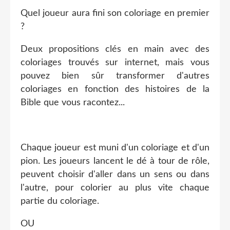
Quel joueur aura fini son coloriage en premier
?
Deux propositions clés en main avec des
coloriages trouvés sur internet, mais vous
pouvez bien sûr transformer d'autres
coloriages en fonction des histoires de la
Bible que vous racontez...
Chaque joueur est muni d'un coloriage et d'un
pion. Les joueurs lancent le dé à tour de rôle,
peuvent choisir d'aller dans un sens ou dans
l'autre, pour colorier au plus vite chaque
partie du coloriage.
OU