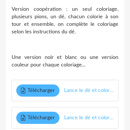
Version coopération : un seul coloriage,
plusieurs pions, un dé, chacun colorie à son
tour et ensemble, on complète le coloriage
selon les instructions du dé.
Une version noir et blanc ou une version
couleur pour chaque coloriage...
Télécharger
Lance le dé et colorie le bon berger
Télécharger
Lance le dé et colorie Le chemin de Damas