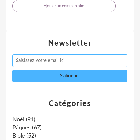
Ajouter un commentaire
Newsletter
Catégories
Noël
(91)
Pâques
(67)
Bible
(52)