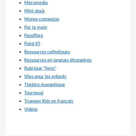
Meromedia
Mini stock
Monos-connexion
Par la main
Passiflore
Point KT
Ressources catholiques
Ressources en langues étrangères
Rubrique "liens"
Sites pour les enfants
Théâtre évangélique
Tournesol
Trueway Kids en français
Vidéos