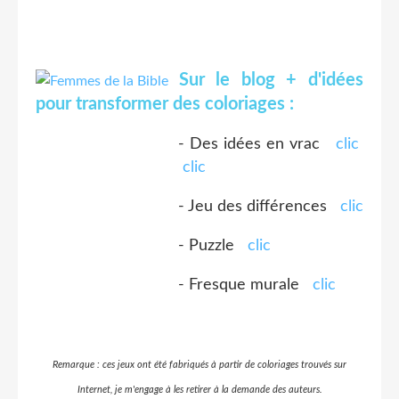
Sur le blog + d'idées
pour transformer des coloriages :
- Des idées en vrac
clic
clic
- Jeu des différences
clic
- Puzzle
clic
- Fresque murale
clic
Remarque : ces jeux ont été fabriqués à partir de coloriages trouvés sur
Internet, je m'engage à les retirer à la demande des auteurs.